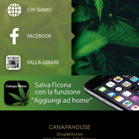
CANAPAHOUSE
Shop&Kitchen